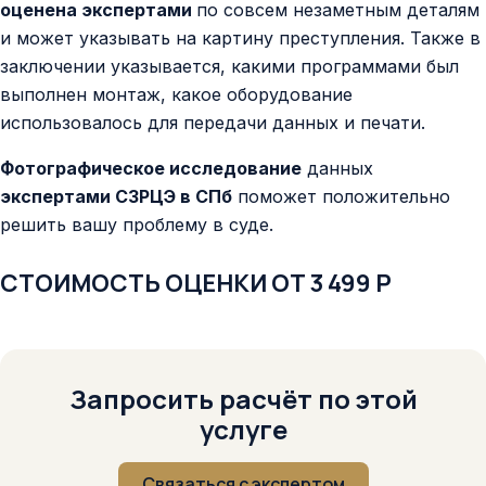
оценена экспертами
по совсем незаметным деталям
и может указывать на картину преступления. Также в
заключении указывается, какими программами был
выполнен монтаж, какое оборудование
использовалось для передачи данных и печати.
Фотографическое исследование
данных
экспертами СЗРЦЭ в СПб
поможет положительно
решить вашу проблему в суде.
СТОИМОСТЬ ОЦЕНКИ ОТ 3 499 Р
Запросить расчёт по этой
услуге
Связаться с экспертом