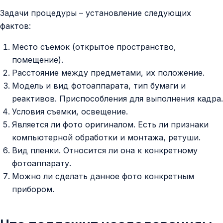
Задачи процедуры – установление следующих
фактов:
Место съемок (открытое пространство,
помещение).
Расстояние между предметами, их положение.
Модель и вид фотоаппарата, тип бумаги и
реактивов. Приспособления для выполнения кадра.
Условия съемки, освещение.
Является ли фото оригиналом. Есть ли признаки
компьютерной обработки и монтажа, ретуши.
Вид пленки. Относится ли она к конкретному
фотоаппарату.
Можно ли сделать данное фото конкретным
прибором.