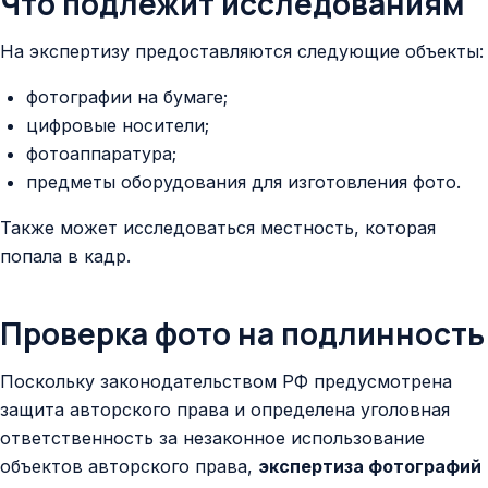
Что подлежит исследованиям
На экспертизу предоставляются следующие объекты:
фотографии на бумаге;
цифровые носители;
фотоаппаратура;
предметы оборудования для изготовления фото.
Также может исследоваться местность, которая
попала в кадр.
Проверка фото на подлинность
Поскольку законодательством РФ предусмотрена
защита авторского права и определена уголовная
ответственность за незаконное использование
объектов авторского права,
экспертиза фотографий