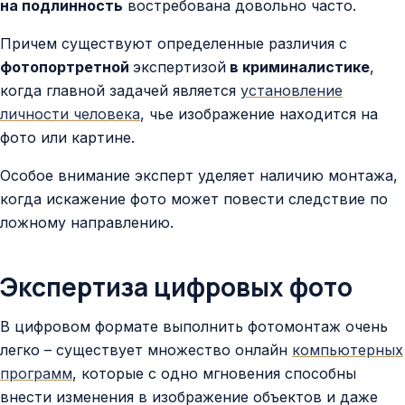
на подлинность
востребована довольно часто.
Причем существуют определенные различия с
фотопортретной
экспертизой
в криминалистике
,
когда главной задачей является
установление
личности человека
, чье изображение находится на
фото или картине.
Особое внимание эксперт уделяет наличию монтажа,
когда искажение фото может повести следствие по
ложному направлению.
Экспертиза цифровых фото
В цифровом формате выполнить фотомонтаж очень
легко – существует множество онлайн
компьютерных
программ
, которые с одно мгновения способны
внести изменения в изображение объектов и даже