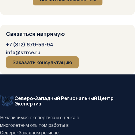
Связаться напрямую
+7 (812) 679-59-94
info@szrce.ru
Заказать консультацию
Северо-Западный Региональный Центр
Экспертиз
Независимая экспертиза и оценка с
многолетним опытом работы в
Северо-Западном регионе.