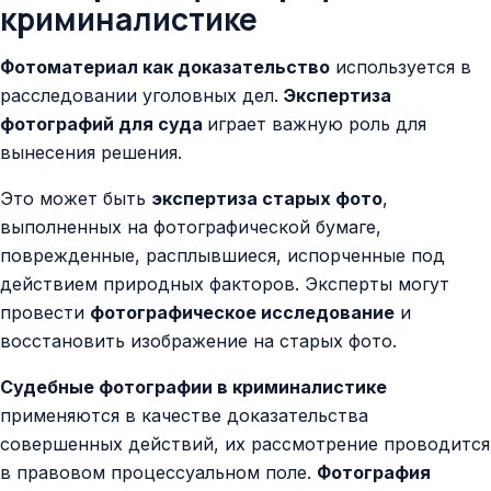
криминалистике
Фотоматериал как доказательство
используется в
расследовании уголовных дел.
Экспертиза
фотографий для суда
играет важную роль для
вынесения решения.
Это может быть
экспертиза старых фото
,
выполненных на фотографической бумаге,
поврежденные, расплывшиеся, испорченные под
действием природных факторов. Эксперты могут
провести
фотографическое исследование
и
восстановить изображение на старых фото.
Судебные фотографии в криминалистике
применяются в качестве доказательства
совершенных действий, их рассмотрение проводится
в правовом процессуальном поле.
Фотография