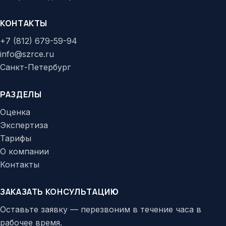
КОНТАКТЫ
+7 (812) 679-59-94
info@szrce.ru
Санкт-Петербург
РАЗДЕЛЫ
Оценка
Экспертиза
Тарифы
О компании
Контакты
ЗАКАЗАТЬ КОНСУЛЬТАЦИЮ
Оставьте заявку — перезвоним в течение часа в
рабочее время.