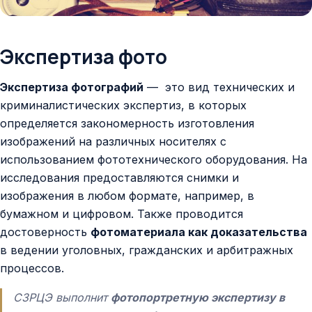
Контакты
Экспертиза фото
Экспертиза фотографий
— это вид технических и
криминалистических экспертиз, в которых
определяется закономерность изготовления
изображений на различных носителях с
использованием фототехнического оборудования. На
исследования предоставляются снимки и
изображения в любом формате, например, в
бумажном и цифровом. Также проводится
достоверность
фотоматериала как доказательства
в ведении уголовных, гражданских и арбитражных
процессов.
СЗРЦЭ выполнит
фотопортретную экспертизу в