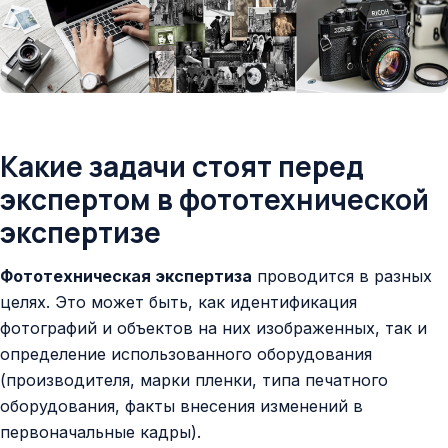
Какие задачи стоят перед
экспертом в фототехнической
экспертизе
Фототехническая экспертиза
проводится в разных
целях. Это может быть, как идентификация
фотографий и объектов на них изображенных, так и
определение использованного оборудования
(производителя, марки пленки, типа печатного
оборудования, факты внесения изменений в
первоначальные кадры).