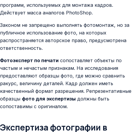
программ, используемых для монтажа кадров.
Действует масса аналогов PhotoShop.
Законом не запрещено выполнять фотомонтаж, но за
публичное использование фото, на которых
распространяется авторское право, предусмотрена
ответственность.
Фотоэксперт по печати
сопоставляет объекты по
частым и нечастым признакам. На исследования
предоставляют образцы фото, где можно сравнить
ракурс, величину деталей. Кадр должен иметь
качественный формат разрешения. Репрезентативные
образцы
фото для экспертизы
должны быть
сопоставимы с оригиналом.
Экспертиза фотографии в