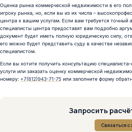
Оценка рынка коммерческой недвижимости в его пол
игроку рынка, но, если вы из их числа – высокопро
центра к вашим услугам. Если вам требуется точный 
специалисты центра предоставят вам подробно аргу
документ будет иметь полную юридическую силу, отв
его можно будет представить суду в качестве неза
специалистом.
Если вы хотите получить консультацию специалиста-
услуги или заказать оценку коммерческой недвижим
номеру:
+7(812)943-71-75
или заполните форму обратн
Запросить расчёт
Связаться с