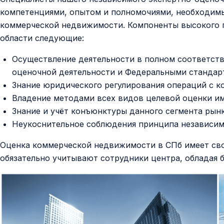
компетенциями, опытом и полномочиями, необходим
коммерческой недвижимости. Компоненты высокого 
области следующие:
Осуществление деятельности в полном соответств
оценочной деятельности и Федеральными стандар
Знание юридического регулирования операций с 
Владение методами всех видов целевой оценки и
Знание и учёт конъюнктуры данного сегмента рын
Неукоснительное соблюдения принципа независим
Оценка коммерческой недвижимости в СПб имеет сво
обязательно учитывают сотрудники центра, обладая 