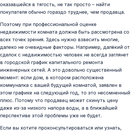
оказавшейся в тягость, не так просто – найти
покупателя обычно гораздо труднее, чем продавца.
Поэтому при профессиональной оценке
недвижимости комната должна быть рассмотрена со
всех точек зрения. Здесь нужно взвесить многие,
далеко не очевидные факторы. Например, далёкий от
сделок с недвижимостью человек не всегда заглянет
в городской график капитального ремонта
инженерных сетей. А это довольно существенный
момент: если дом, в котором расположена
коммуналка с вашей будущей комнатой, заявлен в
этом графике на следующий год, то это несомненный
плюс. Потому что продавец может скинуть цену
даже из-за низкого напора воды, а в ближайшей
перспективе этой проблемы уже не будет.
Если вы хотите проконсультироваться или узнать,