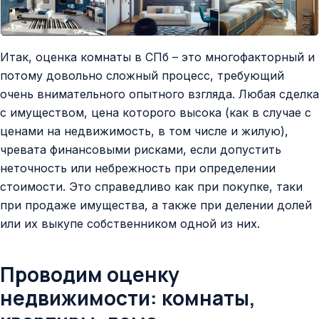
Итак, оценка комнаты в СПб – это многофакторный и
потому довольно сложный процесс, требующий
очень внимательного опытного взгляда. Любая сделка
с имуществом, цена которого высока (как в случае с
ценами на недвижимость, в том числе и жилую),
чревата финансовыми рисками, если допустить
неточность или небрежность при определении
стоимости. Это справедливо как при покупке, таки
при продаже имущества, а также при делении долей
или их выкупе собственником одной из них.
Проводим оценку
недвижимости: комнаты,