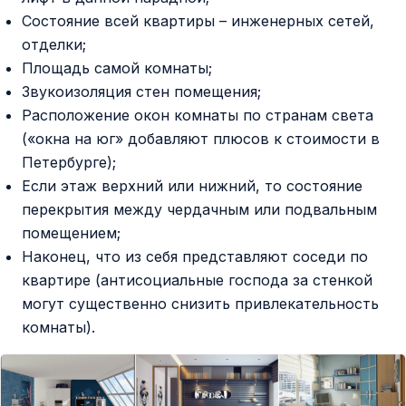
Состояние всей квартиры – инженерных сетей,
отделки;
Площадь самой комнаты;
Звукоизоляция стен помещения;
Расположение окон комнаты по странам света
(«окна на юг» добавляют плюсов к стоимости в
Петербурге);
Если этаж верхний или нижний, то состояние
перекрытия между чердачным или подвальным
помещением;
Наконец, что из себя представляют соседи по
квартире (антисоциальные господа за стенкой
могут существенно снизить привлекательность
комнаты).