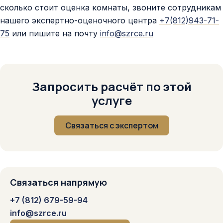
сколько стоит оценка комнаты, звоните сотрудникам
нашего экспертно-оценочного центра
+7(812)943-71-
75
или пишите на почту
info@szrce.ru
Запросить расчёт по этой
услуге
Связаться с экспертом
Связаться напрямую
+7 (812) 679-59-94
info@szrce.ru