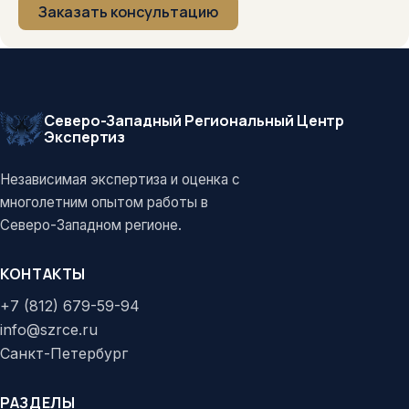
Заказать консультацию
Северо-Западный Региональный Центр
Экспертиз
Независимая экспертиза и оценка с
многолетним опытом работы в
Северо-Западном регионе.
КОНТАКТЫ
+7 (812) 679-59-94
info@szrce.ru
Санкт-Петербург
РАЗДЕЛЫ