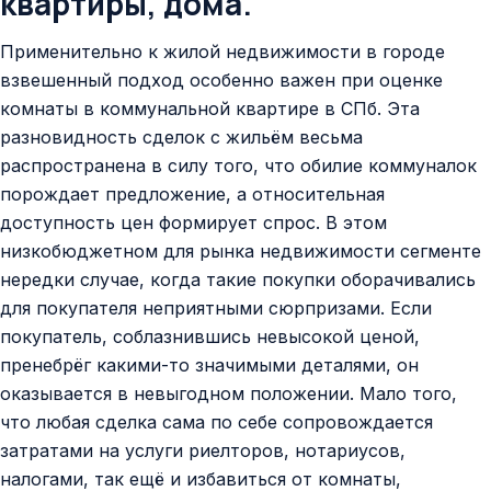
квартиры, дома.
Применительно к жилой недвижимости в городе
взвешенный подход особенно важен при оценке
комнаты в коммунальной квартире в СПб. Эта
разновидность сделок с жильём весьма
распространена в силу того, что обилие коммуналок
порождает предложение, а относительная
доступность цен формирует спрос. В этом
низкобюджетном для рынка недвижимости сегменте
нередки случае, когда такие покупки оборачивались
для покупателя неприятными сюрпризами. Если
покупатель, соблазнившись невысокой ценой,
пренебрёг какими-то значимыми деталями, он
оказывается в невыгодном положении. Мало того,
что любая сделка сама по себе сопровождается
затратами на услуги риелторов, нотариусов,
налогами, так ещё и избавиться от комнаты,