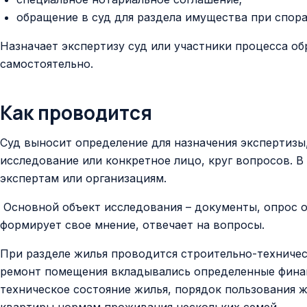
обращение в суд для раздела имущества при спора
Назначает экспертизу суд или участники процесса о
самостоятельно.
Как проводится
Суд выносит определение для назначения экспертизы,
исследование или конкретное лицо, круг вопросов. 
экспертам или организациям.
Основной объект исследования – документы, опрос о
формирует свое мнение, отвечает на вопросы.
При разделе жилья проводится строительно-техническ
ремонт помещения вкладывались определенные финан
техническое состояние жилья, порядок пользования 