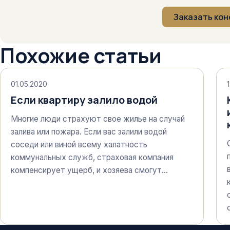
Заказать ко
Похожие статьи
01.05.2020
Если квартиру залило водой
Многие люди страхуют свое жилье на случай
залива или пожара. Если вас залили водой
соседи или виной всему халатность
коммунальных служб, страховая компания
компенсирует ущерб, и хозяева смогут…