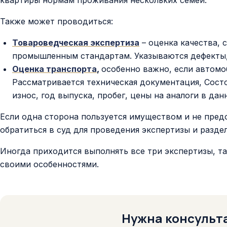
квартиры нормам проживания нескольких семей.
Также может проводиться:
Товароведческая экспертиза
– оценка качества, 
промышленным стандартам. Указываются дефекты, 
Оценка транспорта
,
особенно важно, если автомо
Рассматривается техническая документация, Сост
износ, год выпуска, пробег, цены на аналоги в дан
Если одна сторона пользуется имуществом и не предо
обратиться в суд для проведения экспертизы и разде
Иногда приходится выполнять все три экспертизы, та
своими особенностями.
Нужна консульт