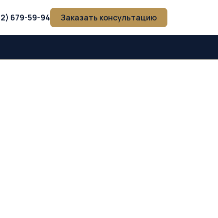
12) 679-59-94
Заказать консультацию