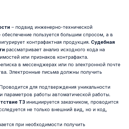
ости
– подвид инженерно-технической
 обеспечение пользуется большим спросом, а в
фигурирует контрафактная продукция.
Судебная
сти
рассматривает анализ исходного кода на
имостей или признаков контрафакта.
еписка в мессенджерах или по электронной почте
тва. Электронные письма должны получить
 Проводится для подтверждения уникальности
 и параметров работы автоматической работы.
етствие ТЗ
инициируется заказчиком, проводится
Исследуется не только внешний вид, но и код,
ается при необходимости получить