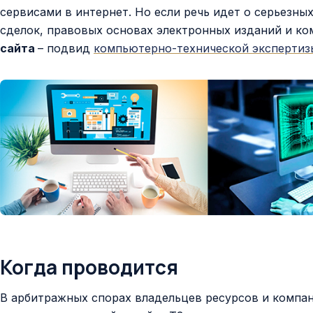
сервисами в интернет. Но если речь идет о серьезны
сделок, правовых основах электронных изданий и к
сайта
– подвид
компьютерно-технической экспертиз
Когда проводится
В арбитражных спорах владельцев ресурсов и компа