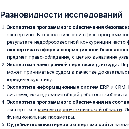
Разновидности исследований
Экспертиза программного обеспечения безопасн
экспертизы. В технологической сфере программное
результате недобросовестной конкуренции часто 
экспертиза в сфере информационной безопасно
предмет право-обладания, с целью выявления уязв
Экспертиза электронной переписки для суда.
Пер
может приниматься судом в качестве доказательс
юридическую силу.
Экспертиза информационных систем
ERP и CRM.
системы, исследования общей работоспособности
Экспертиза программного обеспечения на соотв
экспертом в
компьютерно-технической области
. 
функциональные параметры.
Судебная компьютерная экспертиза сайта
назнач