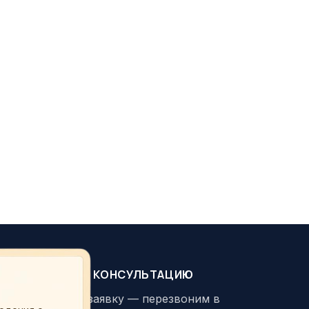
ЗАКАЗАТЬ КОНСУЛЬТАЦИЮ
Оставьте заявку — перезвоним в