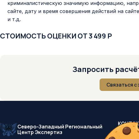
криминалистическую значимую информацию, напри
сайте, дату и время совершения действий на сайт
и т.д.
СТОИМОСТЬ ОЦЕНКИ ОТ 3 499 Р
Запросить расчёт
Связаться с
КОНТА
Северо-Западный Региональный
Центр Экспертиз
+7 (812