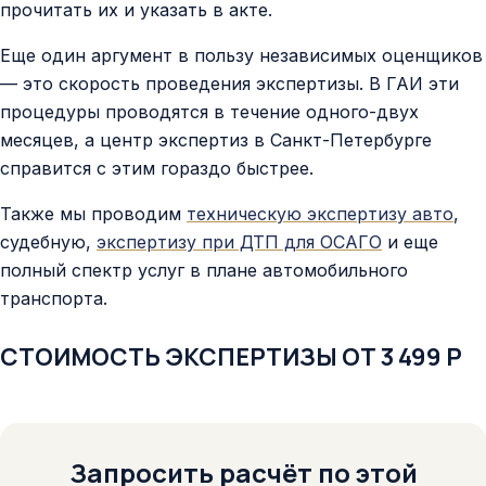
прочитать их и указать в акте.
Еще один аргумент в пользу независимых оценщиков
— это скорость проведения экспертизы. В ГАИ эти
процедуры проводятся в течение одного-двух
месяцев, а центр экспертиз в Санкт-Петербурге
справится с этим гораздо быстрее.
Также мы проводим
техническую экспертизу авто
,
судебную,
экспертизу при ДТП для ОСАГО
и еще
полный спектр услуг в плане автомобильного
транспорта.
СТОИМОСТЬ ЭКСПЕРТИЗЫ ОТ 3 499 Р
Запросить расчёт по этой