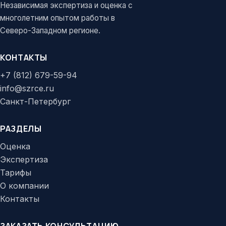
Независимая экспертиза и оценка с
многолетним опытом работы в
Северо-Западном регионе.
КОНТАКТЫ
+7 (812) 679-59-94
info@szrce.ru
Санкт-Петербург
РАЗДЕЛЫ
Оценка
Экспертиза
Тарифы
О компании
Контакты
ЗАКАЗАТЬ КОНСУЛЬТАЦИЮ