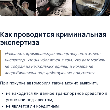
Как проводится криминальная
экспертиза
Назначить криминальную экспертизу авто может
инспектор, чтобы убедиться в том, что автомобиль
не собран из нескольких единиц и номера не
«перебивались» под действующие документы.
При покупке автомобиля также можно выяснить:
не находится ли данное транспортное средство в
угоне или под арестом,
не является ли кредитным;