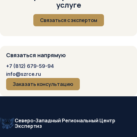
услуге
Связаться с экспертом
Связаться напрямую
+7 (812) 679-59-94
info@szrce.ru
Заказать консультацию
Северо-Западный Региональный Центр
Экспертиз