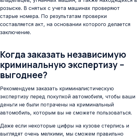
владельцев, угнанных машин, а также находящихся в
розыске. В снятых с учета машинах проверяют
старые номера. По результатам проверки
составляется акт, на основании которого делается
заключение.
Когда заказать независимую
криминальную экспертизу –
выгоднее?
Рекомендуем заказать криминалистическую
экспертизу перед покупкой автомобиля, чтобы ваши
деньги не были потрачены на криминальный
автомобиль, которым вы не сможете пользоваться.
Даже если некоторые цифры на кузове стерлись и
выглядят очень мелкими, мы сможем правильно