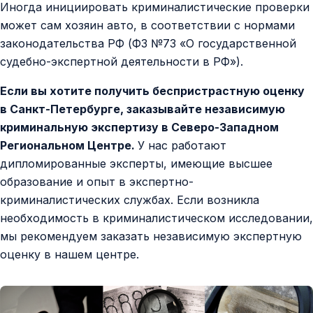
Иногда инициировать криминалистические проверки
может сам хозяин авто, в соответствии с нормами
законодательства РФ (ФЗ №73 «О государственной
судебно-экспертной деятельности в РФ»).
Если вы хотите получить беспристрастную оценку
в Санкт-Петербурге, заказывайте независимую
криминальную экспертизу в Северо-Западном
Региональном Центре.
У нас работают
дипломированные эксперты, имеющие высшее
образование и опыт в экспертно-
криминалистических службах. Если возникла
необходимость в криминалистическом исследовании,
мы рекомендуем заказать независимую экспертную
оценку в нашем центре.