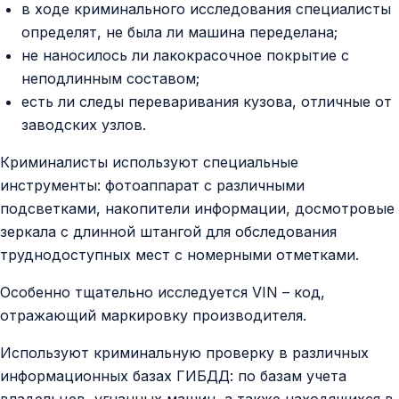
в ходе криминального исследования специалисты
определят, не была ли машина переделана;
не наносилось ли лакокрасочное покрытие с
неподлинным составом;
есть ли следы переваривания кузова, отличные от
заводских узлов.
Криминалисты используют специальные
инструменты: фотоаппарат с различными
подсветками, накопители информации, досмотровые
зеркала с длинной штангой для обследования
труднодоступных мест с номерными отметками.
Особенно тщательно исследуется VIN – код,
отражающий маркировку производителя.
Используют криминальную проверку в различных
информационных базах ГИБДД: по базам учета