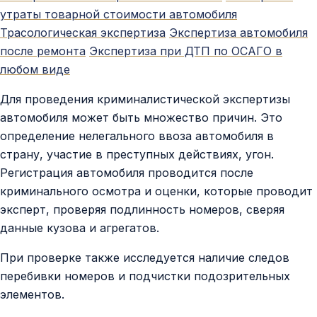
Контакты
утраты товарной стоимости автомобиля
Трасологическая экспертиза
Экспертиза автомобиля
после ремонта
Экспертиза при ДТП по ОСАГО в
любом виде
Для проведения криминалистической экспертизы
автомобиля может быть множество причин. Это
определение нелегального ввоза автомобиля в
страну, участие в преступных действиях, угон.
Регистрация автомобиля проводится после
криминального осмотра и оценки, которые проводит
эксперт, проверяя подлинность номеров, сверяя
данные кузова и агрегатов.
При проверке также исследуется наличие следов
перебивки номеров и подчистки подозрительных
элементов.