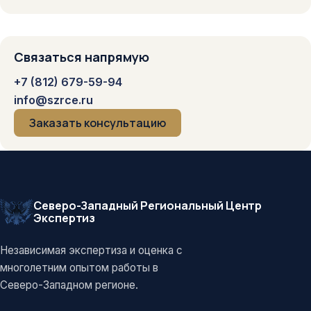
Связаться напрямую
+7 (812) 679-59-94
info@szrce.ru
Заказать консультацию
Северо-Западный Региональный Центр
Экспертиз
Независимая экспертиза и оценка с
многолетним опытом работы в
Северо-Западном регионе.