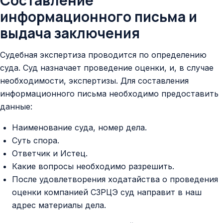
информационного письма и
выдача заключения
Судебная экспертиза проводится по определению
суда. Суд назначает проведение оценки, и, в случае
необходимости, экспертизы. Для составления
информационного письма необходимо предоставить
данные:
Наименование суда, номер дела.
Суть спора.
Ответчик и Истец.
Какие вопросы необходимо разрешить.
После удовлетворения ходатайства о проведения
оценки компанией СЗРЦЭ суд направит в наш
адрес материалы дела.