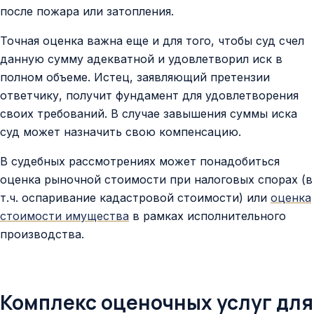
Контакты
после пожара или затопления.
Точная оценка важна еще и для того, чтобы суд счел
данную сумму адекватной и удовлетворил иск в
полном объеме. Истец, заявляющий претензии
ответчику, получит фундамент для удовлетворения
своих требований. В случае завышения суммы иска
суд может назначить свою компенсацию.
В судебных рассмотрениях может понадобиться
оценка рыночной стоимости при налоговых спорах (в
т.ч. оспаривание кадастровой стоимости) или
оценка
стоимости имущества
в рамках исполнительного
производства.
Комплекс оценочных услуг для