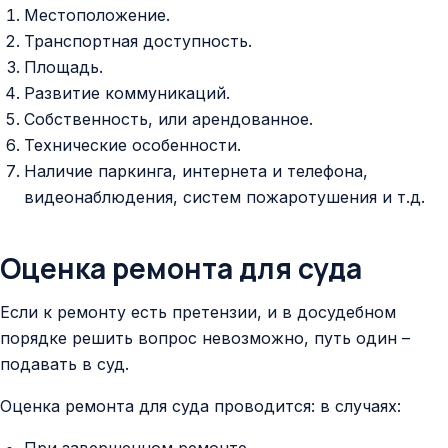
Местоположение.
Транспортная доступность.
Площадь.
Развитие коммуникаций.
Собственность, или арендованное.
Технические особенности.
Наличие паркинга, интернета и телефона,
видеонаблюдения, систем пожаротушения и т.д.
Оценка ремонта для суда
Если к ремонту есть претензии, и в досудебном
порядке решить вопрос невозможно, путь один –
подавать в суд.
Оценка ремонта для суда проводится: в случаях:
При завершенном ремонте.