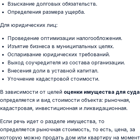
Взыскание долговых обязательств.
Определения размера ущерба.
Для юридических лиц:
Проведение оптимизации налогообложения.
Изъятие бизнеса в муниципальных целях.
Оспаривание юридических требований.
Выход соучредителя из состава организации.
Внесения доли в уставной капитал.
Уточнение кадастровой стоимости.
В зависимости от целей
оценки имущества для суда
определяется и вид стоимости объекта: рыночная,
кадастровая, инвестиционная и ликвидационная.
Если речь идет о разделе имущества, то
определяется рыночная стоимость, то есть, цена, за
которую можно продать дом или квартиру на момент