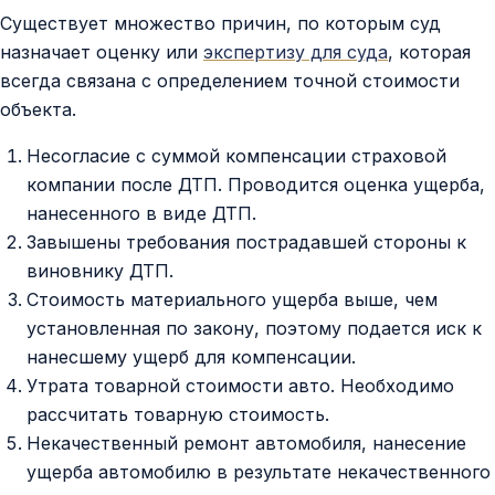
Существует множество причин, по которым суд
назначает оценку или
экспертизу для суда
, которая
всегда связана с определением точной стоимости
объекта.
Несогласие с суммой компенсации страховой
компании после ДТП. Проводится оценка ущерба,
нанесенного в виде ДТП.
Завышены требования пострадавшей стороны к
виновнику ДТП.
Стоимость материального ущерба выше, чем
установленная по закону, поэтому подается иск к
нанесшему ущерб для компенсации.
Утрата товарной стоимости авто. Необходимо
рассчитать товарную стоимость.
Некачественный ремонт автомобиля, нанесение
ущерба автомобилю в результате некачественного