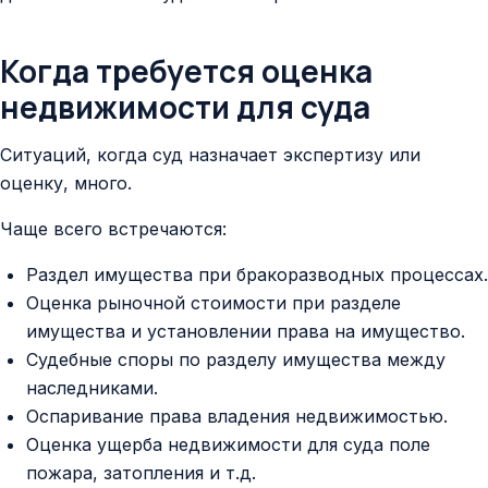
Когда требуется оценка
недвижимости для суда
Ситуаций, когда суд назначает экспертизу или
оценку, много.
Чаще всего встречаются:
Раздел имущества при бракоразводных процессах.
Оценка рыночной стоимости при разделе
имущества и установлении права на имущество.
Судебные споры по разделу имущества между
наследниками.
Оспаривание права владения недвижимостью.
Оценка ущерба недвижимости для суда поле
пожара, затопления и т.д.