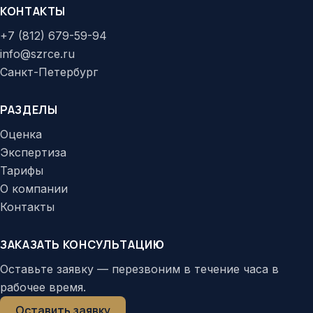
КОНТАКТЫ
+7 (812) 679-59-94
info@szrce.ru
Санкт-Петербург
РАЗДЕЛЫ
Оценка
Экспертиза
Тарифы
О компании
Контакты
ЗАКАЗАТЬ КОНСУЛЬТАЦИЮ
Оставьте заявку — перезвоним в течение часа в
рабочее время.
Оставить заявку