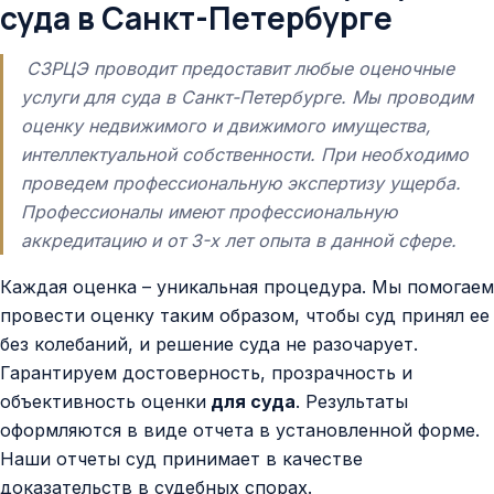
суда в Санкт-Петербурге
СЗРЦЭ проводит предоставит любые оценочные
услуги для суда в Санкт-Петербурге. Мы проводим
оценку недвижимого и движимого имущества,
интеллектуальной собственности. При необходимо
проведем профессиональную экспертизу ущерба.
Профессионалы имеют профессиональную
аккредитацию и от 3-х лет опыта в данной сфере.
Каждая оценка – уникальная процедура. Мы помогаем
провести оценку таким образом, чтобы суд принял ее
без колебаний, и решение суда не разочарует.
Гарантируем достоверность, прозрачность и
объективность оценки
для суда
. Результаты
оформляются в виде отчета в установленной форме.
Наши отчеты суд принимает в качестве
доказательств в судебных спорах.