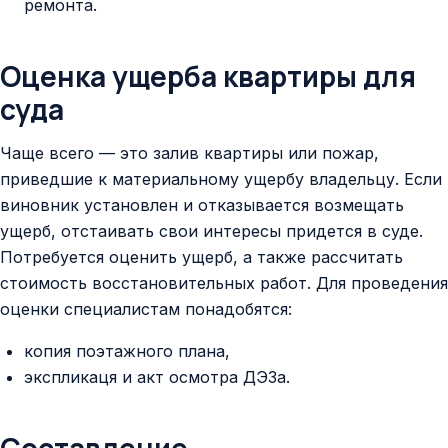
ремонта.
Оценка ущерба квартиры для
суда
Чаще всего — это залив квартиры или пожар,
приведшие к материальному ущербу владельцу. Если
виновник установлен и отказывается возмещать
ущерб, отстаивать свои интересы придется в суде.
Потребуется оценить ущерб, а также рассчитать
стоимость восстановительных работ. Для проведения
оценки специалистам понадобятся:
копия поэтажного плана,
экспликаця и акт осмотра ДЭЗа.
Составление