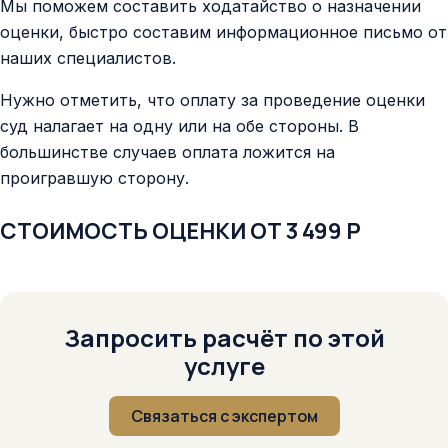
Мы поможем составить ходатайство о назначении
оценки, быстро составим информационное письмо от
наших специалистов.
Нужно отметить, что оплату за проведение оценки
суд налагает на одну или на обе стороны. В
большинстве случаев оплата ложится на
проигравшую сторону.
СТОИМОСТЬ ОЦЕНКИ ОТ 3 499 Р
Запросить расчёт по этой
услуге
Связаться с экспертом