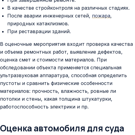
В качестве стройконтроля на различных стадиях.
После аварии инженерных сетей,
пожара
,
природных катаклизмов.
При реставрации зданий.
В оценочные мероприятия входит проверка качества
и объема ремонтных работ, выявление дефектов,
оценка смет и стоимости материалов. При
обследовании объекта применяется специальная
ультразвуковая аппаратура, способная определить
пустоты и сравнить физические особенности
материалов: прочность, влажность, ровные ли
потолки и стены, какая толщина штукатурки,
работоспособность электрики и пр.
Оценка автомобиля для суда