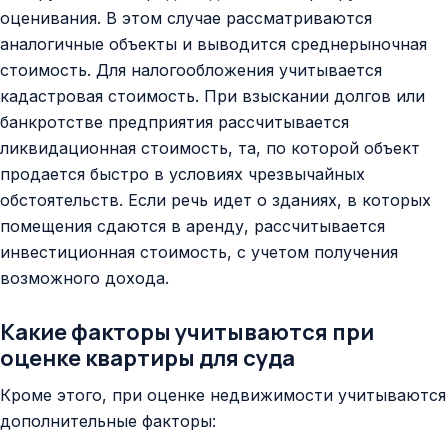
оценивания. В этом случае рассматриваются
аналогичные объекты и выводится среднерыночная
стоимость. Для налогообложения учитывается
кадастровая стоимость. При взыскании долгов или
банкротстве предприятия рассчитывается
ликвидационная стоимость, та, по которой объект
продается быстро в условиях чрезвычайных
обстоятельств. Если речь идет о зданиях, в которых
помещения сдаются в аренду, рассчитывается
инвестиционная стоимость, с учетом получения
возможного дохода.
Какие факторы учитываются при
оценке квартиры для суда
Кроме этого, при оценке недвижимости учитываются
дополнительные факторы: