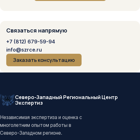
Связаться напрямую
+7 (812) 679-59-94
info@szrce.ru
Заказать консультацию
Северо-Западный Региональный Центр
Экспертиз
Независимая экспертиза и оценка с
многолетним опытом работы в
Северо-Западном регионе.