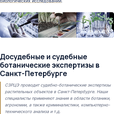
биологических исследований
.
Досудебные и судебные
ботанические экспертизы в
Санкт-Петербурге
СЗРЦЭ проводит судебно-ботанические экспертизы
растительных объектов в Санкт-Петербурге. Наши
специалисты применяют знания в области ботаники,
агрономии, а также криминалистики, компьютерно-
технического анализа и т.д.