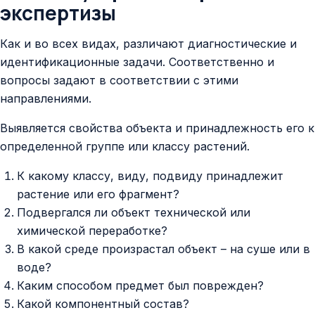
экспертизы
Как и во всех видах, различают диагностические и
идентификационные задачи. Соответственно и
вопросы задают в соответствии с этими
направлениями.
Выявляется свойства объекта и принадлежность его к
определенной группе или классу растений.
К какому классу, виду, подвиду принадлежит
растение или его фрагмент?
Подвергался ли объект технической или
химической переработке?
В какой среде произрастал объект – на суше или в
воде?
Каким способом предмет был поврежден?
Какой компонентный состав?