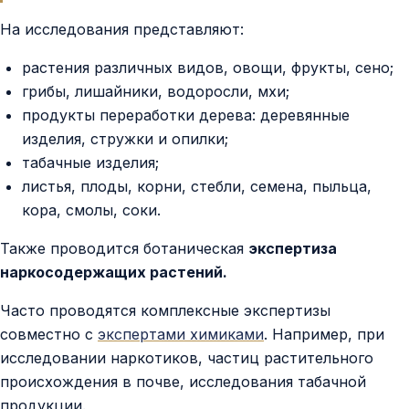
На исследования представляют:
растения различных видов, овощи, фрукты, сено;
грибы, лишайники, водоросли, мхи;
продукты переработки дерева: деревянные
изделия, стружки и опилки;
табачные изделия;
листья, плоды, корни, стебли, семена, пыльца,
кора, смолы, соки.
Также проводится ботаническая
экспертиза
наркосодержащих растений.
Часто проводятся комплексные экспертизы
совместно с
экспертами химиками
. Например, при
исследовании наркотиков, частиц растительного
происхождения в почве, исследования табачной
продукции.