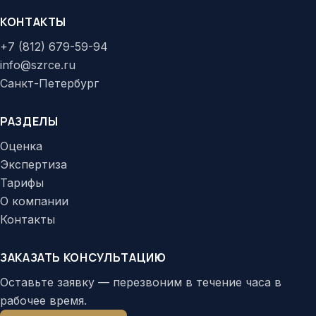
КОНТАКТЫ
+7 (812) 679-59-94
info@szrce.ru
Санкт-Петербург
РАЗДЕЛЫ
Оценка
Экспертиза
Тарифы
О компании
Контакты
ЗАКАЗАТЬ КОНСУЛЬТАЦИЮ
Оставьте заявку — перезвоним в течение часа в
рабочее время.