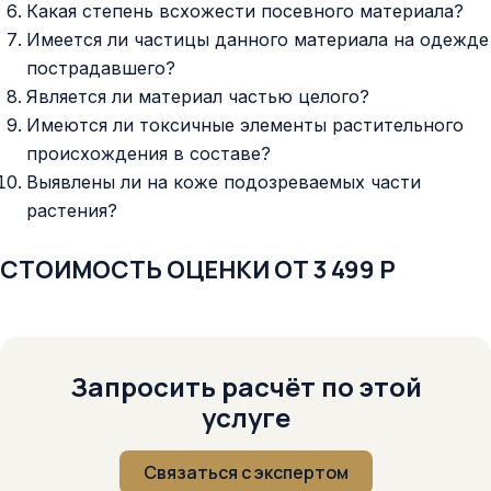
Какая степень всхожести посевного материала?
Имеется ли частицы данного материала на одежде
пострадавшего?
Является ли материал частью целого?
Имеются ли токсичные элементы растительного
происхождения в составе?
Выявлены ли на коже подозреваемых части
растения?
СТОИМОСТЬ ОЦЕНКИ ОТ 3 499 Р
Запросить расчёт по этой
услуге
Связаться с экспертом