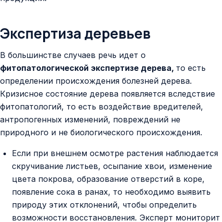
Экспертиза деревьев
В большинстве случаев речь идет о
фитопатологической экспертизе дерева,
то есть
определении происхождения болезней дерева.
Кризисное состояние дерева появляется вследствие
фитопатологий, то есть воздействие вредителей,
антропогенных изменений, повреждений не
природного и не биологического происхождения.
Если при внешнем осмотре растения наблюдается
скручивание листьев, осыпание хвои, изменение
цвета покрова, образование отверстий в коре,
появление сока в ранах, то необходимо выявить
природу этих отклонений, чтобы определить
возможности восстановления. Эксперт мониторит