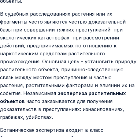
объекты.
Контакты
В судебных расследованиях растения или их
фрагменты часто являются частью доказательной
базы при совершении тяжких преступлений, при
экологических катастрофах, при рассмотрении
действий, предпринимаемых по отношению к
наркотическим средствам растительного
происхождения. Основная цель – установить природу
растительного объекта, причинно-следственную
связь между местом преступления и частью
растения, растительными факторами и влиянии их на
события. Независимая
экспертиза растительных
объектов
часто заказывается для получения
доказательств в преступлениях: изнасилованиях,
грабежах, убийствах.
Ботаническая экспертиза входит в класс