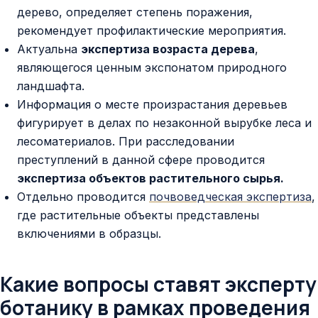
дерево, определяет степень поражения,
рекомендует профилактические мероприятия.
Актуальна
экспертиза возраста дерева
,
являющегося ценным экспонатом природного
ландшафта.
Информация о месте произрастания деревьев
фигурирует в делах по незаконной вырубке леса и
лесоматериалов. При расследовании
преступлений в данной сфере проводится
экспертиза объектов растительного сырья.
Отдельно проводится
почвоведческая экспертиза
,
где растительные объекты представлены
включениями в образцы.
Какие вопросы ставят эксперту
ботанику в рамках проведения