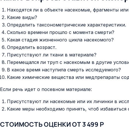
Находятся ли в объекте насекомые, фрагменты ил
Какие виды?
Определить таксонометрические характеристики.
Сколько времени прошло с момента смерти?
Какая стадия жизненного цикла насекомого?
Определить возраст.
Присутствуют ли ткани в материале?
Перемещался ли труп с насекомым в другие услов
В какое время наступила смерть исследуемого?
Какие химические вещества или медпрепараты сод
Если речь идет о посевном материале:
Присутствуют ли насекомые или их личинки в исс
Какие меры необходимо принять, чтоб избавиться
СТОИМОСТЬ ОЦЕНКИ ОТ 3 499 Р