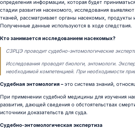
определения информации, которая будет приниматься 
стадии развития насекомого, исследования выявляют
тканей, рассматривает органы насекомых, продукты 
Полученные данные используются в ходе следствия.
Кто занимается исследованием насекомых?
СЗРЦЭ проводит судебно-энтомологические эксперт
Исследования проводят биологи, энтомологи. Экспе
необходимой компетенцией. При необходимости при
Судебная энтомология –
это система знаний, относя
При применении судебной медицины для изучения нас
развития, дающей сведения о обстоятельствах смерт
источники доказательств для суда.
Судебно-энтомологическая экспертиза