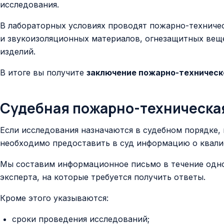
исследования.
В лабораторных условиях проводят пожарно-техничес
и звукоизоляционных материалов, огнезащитных веще
изделий.
В итоге вы получите
заключение пожарно-техническ
Судебная пожарно-техническа
Если исследования назначаются в судебном порядке, н
необходимо предоставить в суд информацию о квали
Мы составим информационное письмо в течение одно
эксперта, на которые требуется получить ответы.
Кроме этого указываются:
сроки проведения исследований;