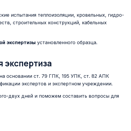
кие испытания теплоизоляции, кровельных, гидро-
ств, строительных конструкций, кабельных
ой экспертизы
установленного образца.
я экспертиза
а основании ст. 79 ГПК, 195 УПК, ст. 82 АПК
фикации экспертов и экспертном учреждении.
го-двух дней и поможем составить вопросы для