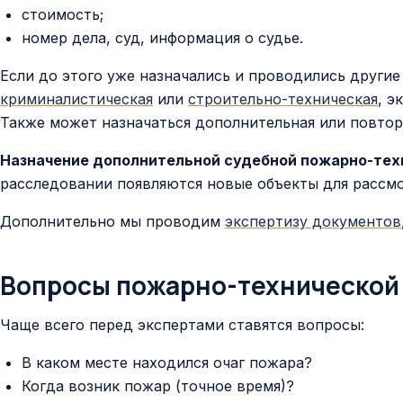
стоимость;
номер дела, суд, информация о судье.
Если до этого уже назначались и проводились другие
криминалистическая
или
строительно-техническая
, э
Также может назначаться дополнительная или повтор
Назначение дополнительной судебной пожарно-тех
расследовании появляются новые объекты для рассмо
Дополнительно мы проводим
экспертизу документов
Вопросы пожарно-технической
Чаще всего перед экспертами ставятся вопросы:
В каком месте находился очаг пожара?
Когда возник пожар (точное время)?