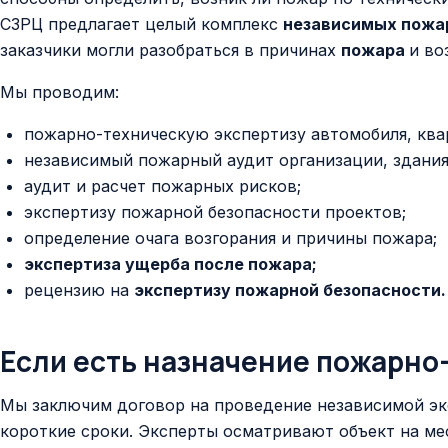
СЗРЦ предлагает целый комплекс
независимых пожа
заказчики могли разобраться в причинах
пожара
и во
Мы проводим:
пожарно-техническую экспертизу автомобиля, ква
независимый пожарный аудит организации, здания,
аудит и расчет пожарных рисков;
экспертизу пожарной безопасности проектов;
определение очага возгорания и причины пожара;
экспертиза ущерба после пожара;
рецензию на
экспертизу пожарной безопасности.
Если есть
назначение пожарно
Мы заключим договор на проведение независимой эк
короткие сроки. Эксперты осматривают объект на ме