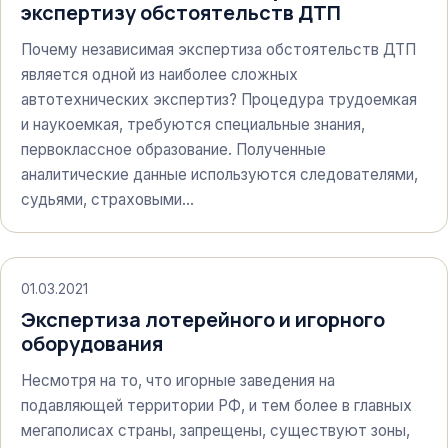
экспертизу обстоятельств ДТП
Почему независимая экспертиза обстоятельств ДТП
является одной из наиболее сложных
автотехнических экспертиз? Процедура трудоемкая
и наукоемкая, требуются специальные знания,
первоклассное образование. Полученные
аналитические данные используются следователями,
судьями, страховыми…
01.03.2021
Экспертиза лотерейного и игорного
оборудования
Несмотря на то, что игорные заведения на
подавляющей территории РФ, и тем более в главных
мегаполисах страны, запрещены, существуют зоны,