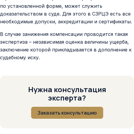
по установленной форме, может служить
доказательством в суде. Для этого в СЗРЦЭ есть все
необходимые допуски, аккредитации и сертификаты.
В случае занижения компенсации проводится такая
экспертиза – независимая оценка величины ущерба,
заключение которой прикладывается в дополнение к
судебному иску.
Нужна консультация
эксперта?
Заказать консультацию