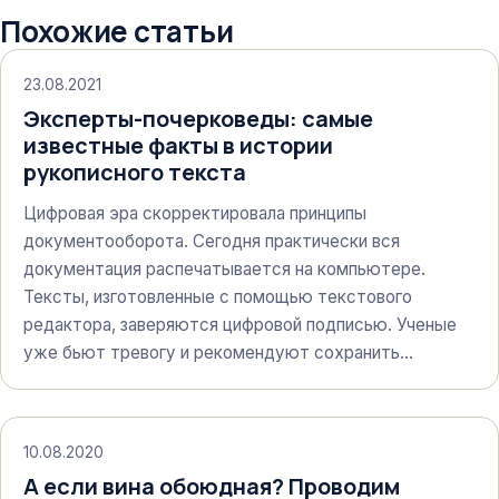
Похожие статьи
23.08.2021
Эксперты-почерковеды: самые
известные факты в истории
рукописного текста
Цифровая эра скорректировала принципы
документооборота. Сегодня практически вся
документация распечатывается на компьютере.
Тексты, изготовленные с помощью текстового
редактора, заверяются цифровой подписью. Ученые
уже бьют тревогу и рекомендуют сохранить…
10.08.2020
А если вина обоюдная? Проводим