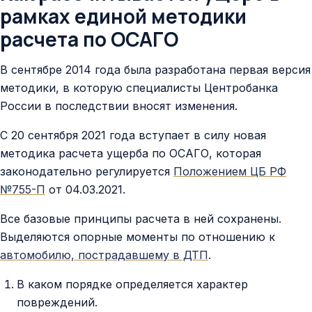
рамках единой методики
расчета по ОСАГО
В сентябре 2014 года была разработана первая версия
методики, в которую специалисты Центробанка
России в последствии вносят изменения.
С 20 сентября 2021 года вступает в силу новая
методика расчета ущерба по ОСАГО, которая
законодательно регулируется
Положением ЦБ РФ
№755-П
от 04.03.2021.
Все базовые принципы расчета в ней сохранены.
Выделяются опорные моменты по отношению к
автомобилю, пострадавшему в ДТП
.
В каком порядке определяется характер
повреждений.