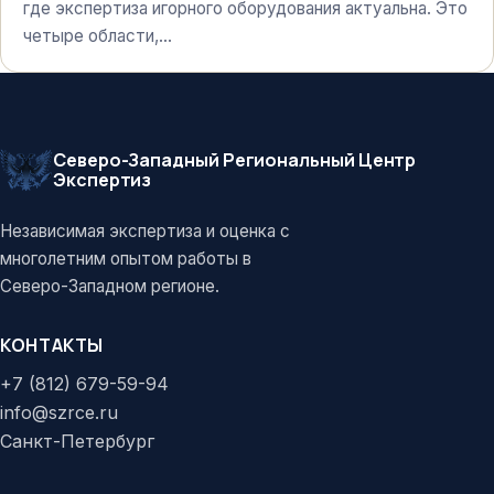
где экспертиза игорного оборудования актуальна. Это
четыре области,…
Северо-Западный Региональный Центр
Экспертиз
Независимая экспертиза и оценка с
многолетним опытом работы в
Северо-Западном регионе.
КОНТАКТЫ
+7 (812) 679-59-94
info@szrce.ru
Санкт-Петербург