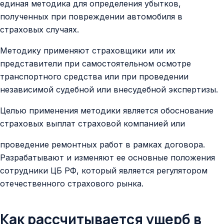
Контакты
единая методика для определения убытков,
полученных при повреждении автомобиля в
страховых случаях.
Методику применяют страховщики или их
представители при самостоятельном осмотре
транспортного средства или при проведении
независимой судебной или внесудебной экспертизы.
Целью применения методики является обоснование
страховых выплат страховой компанией или
проведение ремонтных работ в рамках договора.
Разрабатывают и изменяют ее основные положения
сотрудники ЦБ РФ, который является регулятором
отечественного страхового рынка.
Как рассчитывается ущерб в