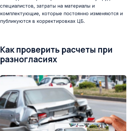
специалистов, затраты на материалы и
комплектующие, которые постоянно изменяются и
публикуются в корректировках ЦБ.
Как проверить расчеты при
разногласиях