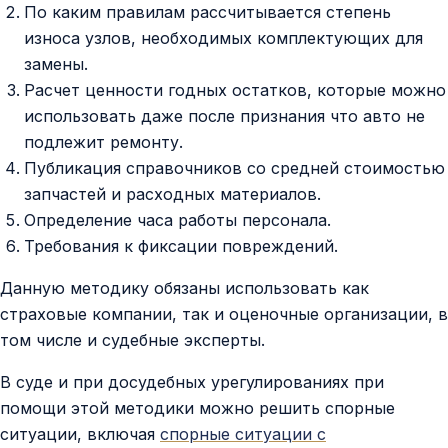
По каким правилам рассчитывается степень
износа узлов, необходимых комплектующих для
замены.
Расчет ценности годных остатков, которые можно
использовать даже после признания что авто не
подлежит ремонту.
Публикация справочников со средней стоимостью
запчастей и расходных материалов.
Определение часа работы персонала.
Требования к фиксации повреждений.
Данную методику обязаны использовать как
страховые компании, так и оценочные организации, в
том числе и судебные эксперты.
В суде и при досудебных урегулированиях при
помощи этой методики можно решить спорные
ситуации, включая
спорные ситуации с