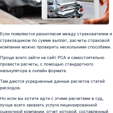
Если появляются разногласия между страхователем и
страховщиком по сумме выплат, расчеты страховой
компании можно проверить несколькими способами.
Проще всего зайти на сайт РСА и самостоятельно
провести расчеты, с помощью стандартного
калькулятора в онлайн формате.
Там даются усредненные данные расчетов статей
расходов.
Но если вы хотите идти с этими расчетами в суд,
лучше всего заказать услуги лицензированной
оценочной компании, отчет которой, составленный