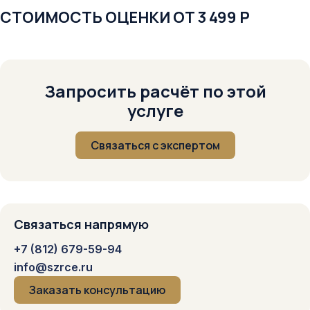
СТОИМОСТЬ ОЦЕНКИ ОТ 3 499 Р
Запросить расчёт по этой
услуге
Связаться с экспертом
Связаться напрямую
+7 (812) 679-59-94
info@szrce.ru
Заказать консультацию