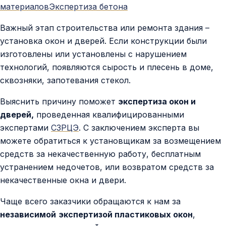
Контакты
материалов
Экспертиза бетона
Важный этап строительства или ремонта здания –
установка окон и дверей. Если конструкции были
изготовлены или установлены с нарушением
технологий, появляются сырость и плесень в доме,
сквозняки, запотевания стекол.
Выяснить причину поможет
экспертиза окон и
дверей,
проведенная квалифицированными
экспертами
СЗРЦЭ
. С заключением эксперта вы
можете обратиться к установщикам за возмещением
средств за некачественную работу, бесплатным
устранением недочетов, или возвратом средств за
некачественные окна и двери.
Чаще всего заказчики обращаются к нам за
независимой
экспертизой пластиковых окон
,