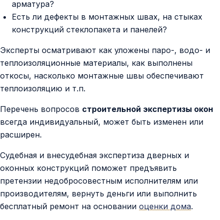
арматура?
Есть ли дефекты в монтажных швах, на стыках
конструкций стеклопакета и панелей?
Эксперты осматривают как уложены паро-, водо- и
теплоизоляционные материалы, как выполнены
откосы, насколько монтажные швы обеспечивают
теплоизоляцию и т.п.
Перечень вопросов
строительной экспертизы окон
всегда индивидуальный, может быть изменен или
расширен.
Судебная и внесудебная экспертиза дверных и
оконных конструкций поможет предъявить
претензии недобросовестным исполнителям или
производителям, вернуть деньги или выполнить
бесплатный ремонт на основании
оценки дома
.