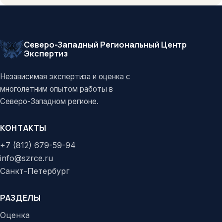
Северо-Западный Региональный Центр
Экспертиз
Независимая экспертиза и оценка с
многолетним опытом работы в
Северо-Западном регионе.
КОНТАКТЫ
+7 (812) 679-59-94
info@szrce.ru
Санкт-Петербург
РАЗДЕЛЫ
Оценка