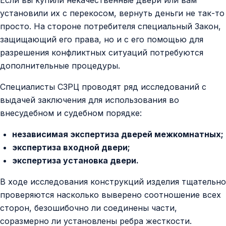
установили их с перекосом, вернуть деньги не так-то
просто. На стороне потребителя специальный Закон,
защищающий его права, но и с его помощью для
разрешения конфликтных ситуаций потребуются
дополнительные процедуры.
Специалисты СЗРЦ проводят ряд исследований с
выдачей заключения для использования во
внесудебном и судебном порядке:
независимая экспертиза дверей межкомнатных;
экспертиза входной двери;
экспертиза установка двери.
В ходе исследования конструкций изделия тщательно
проверяются насколько выверено соотношение всех
сторон, безошибочно ли соединены части,
соразмерно ли установлены ребра жесткости.