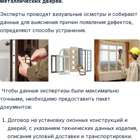
металлических дверей.
Эксперты проводят визуальные осмотры и собирают
данные для выяснения причин появления дефектов,
определяют способы устранения.
Чтобы данные экспертизы были максимально
точными, необходимо предоставить пакет
документов:
Договор на установку оконных конструкций и
дверей, с указанием технических данных изделия,
описания условий доставки и транспортировки.