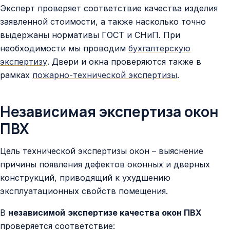
Эксперт проверяет соответствие качества изделия
заявленной стоимости, а также насколько точно
выдержаны нормативы ГОСТ и СНиП. При
необходимости мы проводим
бухгалтерскую
экспертизу
. Двери и окна проверяются также в
рамках
пожарно-технической экспертизы
.
Независимая экспертиза окон
ПВХ
Цель технической экспертизы окон – выяснение
причины появления дефектов оконных и дверных
конструкций, приводящий к ухудшению
эксплуатационных свойств помещения.
В
независимой
экспертизе качества окон ПВХ
проверяется соответствие: