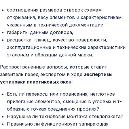
соотношения размеров створок схемам
открывания, весу элементов и характеристикам,
указанным в технической документации;
габариты данным договора;
расцветка, глянец, качество поверхности,
эксплуатационные и технические характеристики
эталонам и образцам данной марки.
Распространенные вопросы, которые ставит
заявитель перед экспертом в ходе
экспертизы
установки пластиковых окон:
Есть ли перекосы или провисания, неплотное
прилегание элементов, смещение в угловых и т-
образных точках соединения профиля?
Нарушена ли технология монтажа стеклопакета?
Правильно ли функционирует запирающая