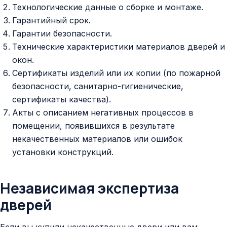
Технологические данные о сборке и монтаже.
Гарантийный срок.
Гарантии безопасности.
Технические характеристики материалов дверей и
окон.
Сертификаты изделий или их копии (по пожарной
безопасности, санитарно-гигиенические,
сертификаты качества).
Акты с описанием негативных процессов в
помещении, появившихся в результате
некачественных материалов или ошибок
установки конструкций.
Независимая экспертиза
дверей
Если вы купили некачественные двери или вам